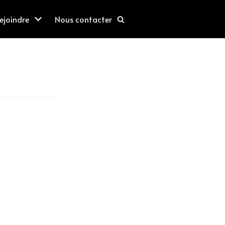
ejoindre
Nous contacter