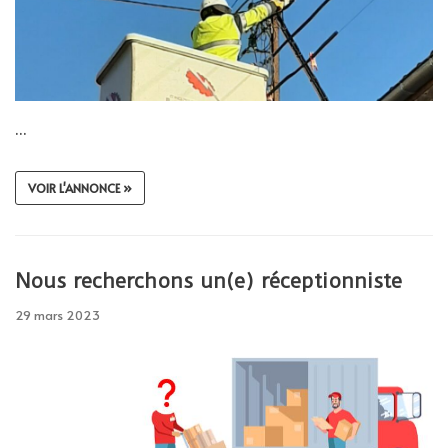
…
VOIR L'ANNONCE »
Nous recherchons un(e) réceptionniste
29 mars 2023